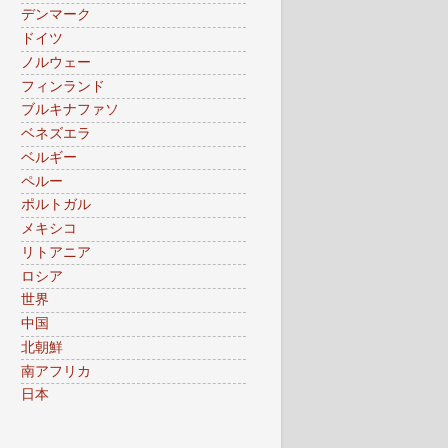
デンマーク
ドイツ
ノルウェー
フィンランド
ブルキナファソ
ベネズエラ
ベルギー
ペルー
ポルトガル
メキシコ
リトアニア
ロシア
世界
中国
北朝鮮
南アフリカ
日本