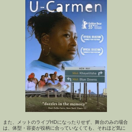
また、メットのライブHDになったりせず、舞台のみの場合
は、体型・容姿が役柄に合っていなくても、それほど気に